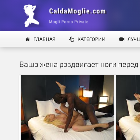
ГЛАВНАЯ
КАТЕГОРИИ
ЛУЧ
Ваша жена раздвигает ноги перед