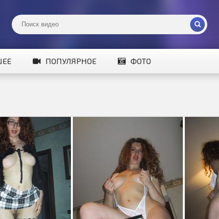
ШЕЕ
ПОПУЛЯРНОЕ
ФОТО