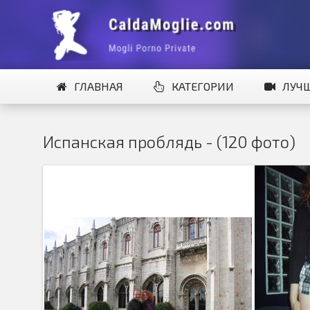
ГЛАВНАЯ
КАТЕГОРИИ
ЛУЧ
Испанская проблядь - (120 фото)