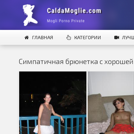
ГЛАВНАЯ
КАТЕГОРИИ
ЛУЧ
Симпатичная брюнетка с хорошей 