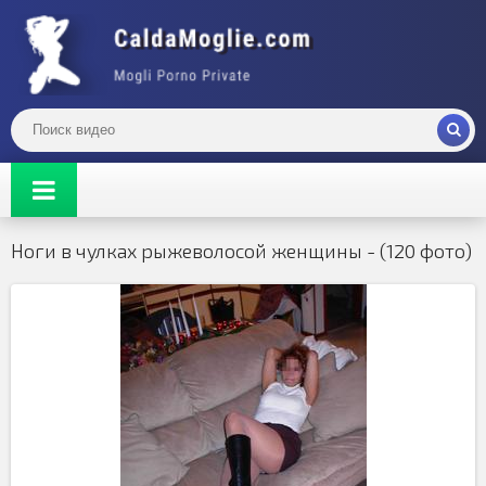
Ноги в чулках рыжеволосой женщины - (120 фото)