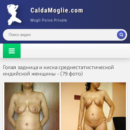
Голая задница и киска среднестатистической
индийской женщины - (79 фото)